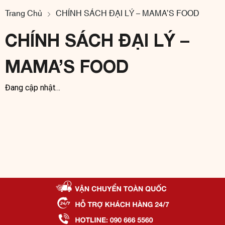
Trang Chủ
CHÍNH SÁCH ĐẠI LÝ – MAMA’S FOOD
CHÍNH SÁCH ĐẠI LÝ –
MAMA’S FOOD
Đang cập nhật…