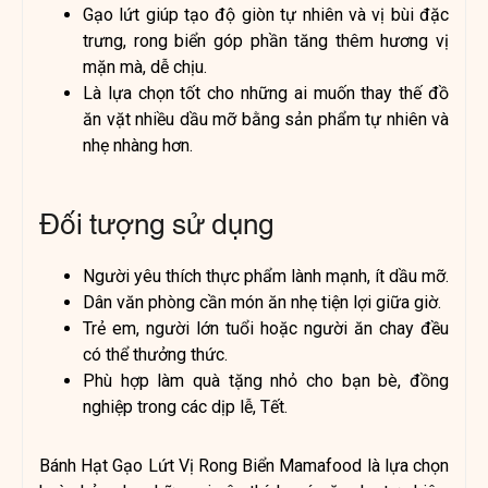
Gạo lứt giúp tạo độ giòn tự nhiên và vị bùi đặc
trưng, rong biển góp phần tăng thêm hương vị
mặn mà, dễ chịu.
Là lựa chọn tốt cho những ai muốn thay thế đồ
ăn vặt nhiều dầu mỡ bằng sản phẩm tự nhiên và
nhẹ nhàng hơn.
Đối tượng sử dụng
Người yêu thích thực phẩm lành mạnh, ít dầu mỡ.
Dân văn phòng cần món ăn nhẹ tiện lợi giữa giờ.
Trẻ em, người lớn tuổi hoặc người ăn chay đều
có thể thưởng thức.
Phù hợp làm quà tặng nhỏ cho bạn bè, đồng
nghiệp trong các dịp lễ, Tết.
Bánh Hạt Gạo Lứt Vị Rong Biển Mamafood là lựa chọn