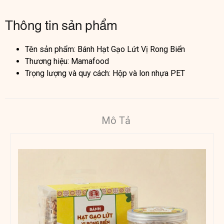
Thông tin sản phẩm
Tên sản phẩm: Bánh Hạt Gạo Lứt Vị Rong Biển
Thương hiệu: Mamafood
Trọng lượng và quy cách: Hộp và lon nhựa PET
Mô Tả