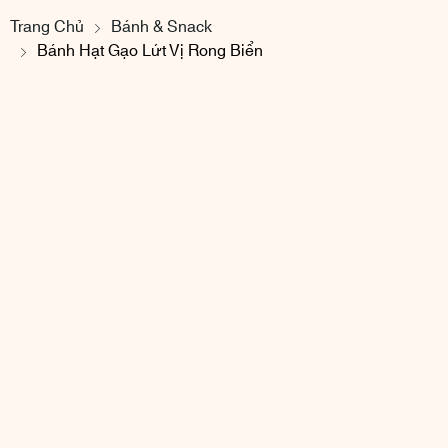
Trang Chủ
Bánh & Snack
Bánh Hạt Gạo Lứt Vị Rong Biển