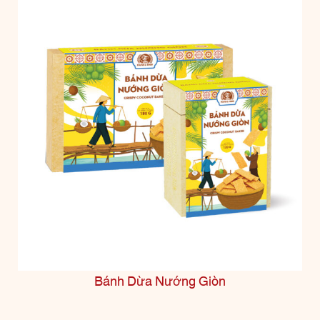
Bánh Dừa Nướng Giòn