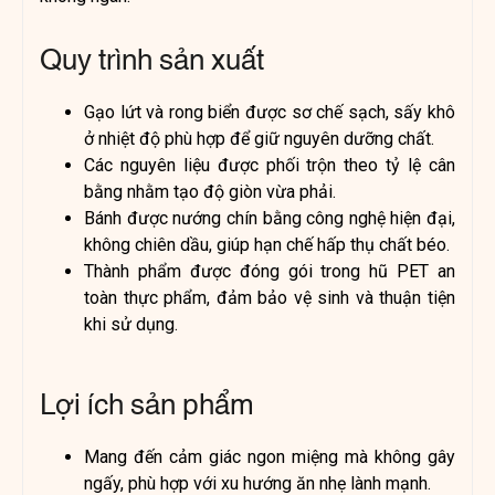
Quy trình sản xuất
Gạo lứt và rong biển được sơ chế sạch, sấy khô
ở nhiệt độ phù hợp để giữ nguyên dưỡng chất.
Các nguyên liệu được phối trộn theo tỷ lệ cân
bằng nhằm tạo độ giòn vừa phải.
Bánh được nướng chín bằng công nghệ hiện đại,
không chiên dầu, giúp hạn chế hấp thụ chất béo.
Thành phẩm được đóng gói trong hũ PET an
toàn thực phẩm, đảm bảo vệ sinh và thuận tiện
khi sử dụng.
Lợi ích sản phẩm
Mang đến cảm giác ngon miệng mà không gây
ngấy, phù hợp với xu hướng ăn nhẹ lành mạnh.