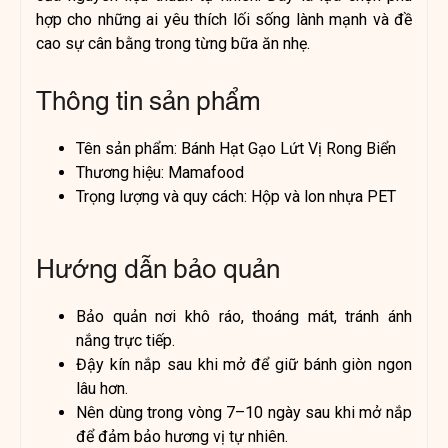
hợp cho những ai yêu thích lối sống lành mạnh và đề
cao sự cân bằng trong từng bữa ăn nhẹ.
Thông tin sản phẩm
Tên sản phẩm: Bánh Hạt Gạo Lứt Vị Rong Biển
Thương hiệu: Mamafood
Trọng lượng và quy cách: Hộp và lon nhựa PET
Hướng dẫn bảo quản
Bảo quản nơi khô ráo, thoáng mát, tránh ánh
nắng trực tiếp.
Đậy kín nắp sau khi mở để giữ bánh giòn ngon
lâu hơn.
Nên dùng trong vòng 7–10 ngày sau khi mở nắp
để đảm bảo hương vị tự nhiên.