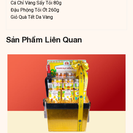
Cá Chỉ Vàng Sấy Tỏi 80g
Đậu Phộng Tỏi Ớt 260g
Giỏ Quà Tết Da Vàng
Sản Phẩm Liên Quan