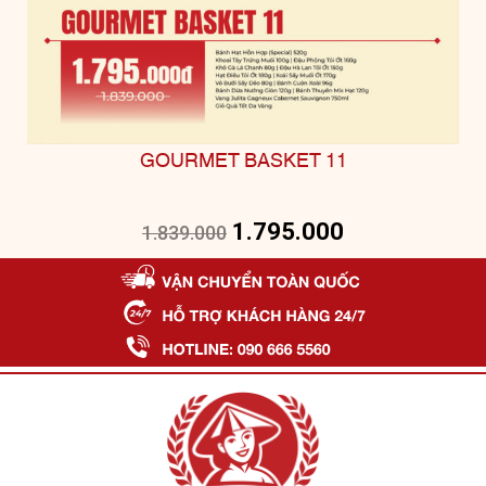
GOURMET BASKET 11
1.795.000
1.839.000