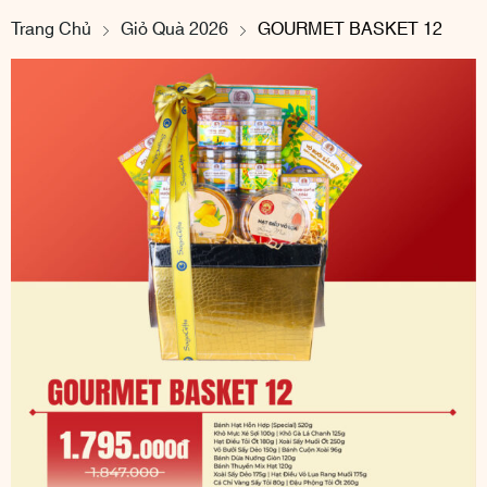
Trang Chủ
Giỏ Quà 2026
GOURMET BASKET 12