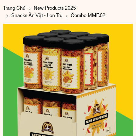
Trang Chủ
New Products 2025
Snacks Ăn Vặt - Lon Trụ
Combo MMF.02