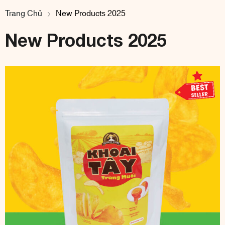
Trang Chủ
New Products 2025
New Products 2025