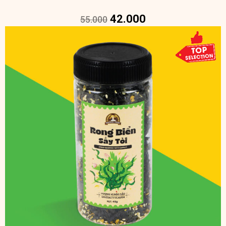
42.000
55.000