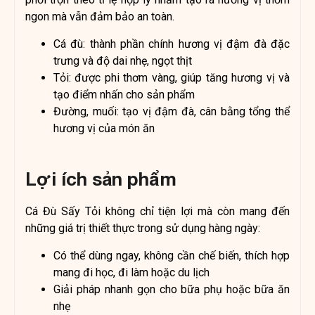
ngon mà vẫn đảm bảo an toàn.
Cá đù: thành phần chính hương vị đậm đà đặc
trưng và độ dai nhẹ, ngọt thịt
Tỏi: được phi thơm vàng, giúp tăng hương vị và
tạo điểm nhấn cho sản phẩm
Đường, muối: tạo vị đậm đà, cân bằng tổng thể
hương vị của món ăn
Lợi ích sản phẩm
Cá Đù Sấy Tỏi không chỉ tiện lợi mà còn mang đến
những giá trị thiết thực trong sử dụng hàng ngày:
Có thể dùng ngay, không cần chế biến, thích hợp
mang đi học, đi làm hoặc du lịch
Giải pháp nhanh gọn cho bữa phụ hoặc bữa ăn
nhẹ