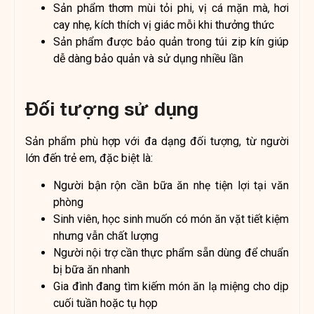
Sản phẩm thơm mùi tỏi phi, vị cá mặn mà, hơi
cay nhẹ, kích thích vị giác mỗi khi thưởng thức
Sản phẩm được bảo quản trong túi zip kín giúp
dễ dàng bảo quản và sử dụng nhiều lần
Đối tượng sử dụng
Sản phẩm phù hợp với đa dạng đối tượng, từ người
lớn đến trẻ em, đặc biệt là:
Người bận rộn cần bữa ăn nhẹ tiện lợi tại văn
phòng
Sinh viên, học sinh muốn có món ăn vặt tiết kiệm
nhưng vẫn chất lượng
Người nội trợ cần thực phẩm sẵn dùng để chuẩn
bị bữa ăn nhanh
Gia đình đang tìm kiếm món ăn lạ miệng cho dịp
cuối tuần hoặc tụ họp