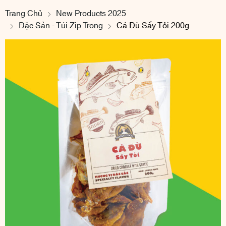
Trang Chủ
New Products 2025
Đặc Sản - Túi Zip Trong
Cá Đù Sấy Tỏi 200g