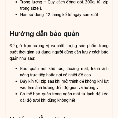
Trọng lượng – Quy cách đóng gói: 200g, túi zip
trong size L
Hạn sử dụng: 12 tháng kể từ ngày sản xuất
Hướng dẫn bảo quản
Để giữ trọn hương vị và chất lượng sản phẩm trong
suốt thời gian sử dụng, người dùng cần lưu ý cách bảo
quản như sau:
Bảo quản nơi khô ráo, thoáng mát, tránh ánh
nắng trực tiếp hoặc nơi có nhiệt độ cao
Đậy kín túi zip sau khi mở, tránh để không khí lọt
vào làm ảnh hưởng đến độ giòn và hương vị
Có thể bảo quản trong ngăn mát tủ lạnh để kéo
dài độ tươi khi dùng không hết