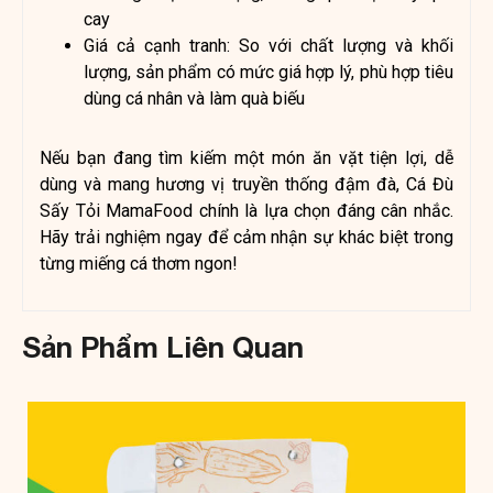
cay
Giá cả cạnh tranh: So với chất lượng và khối
lượng, sản phẩm có mức giá hợp lý, phù hợp tiêu
dùng cá nhân và làm quà biếu
Nếu bạn đang tìm kiếm một món ăn vặt tiện lợi, dễ
dùng và mang hương vị truyền thống đậm đà, Cá Đù
Sấy Tỏi MamaFood chính là lựa chọn đáng cân nhắc.
Hãy trải nghiệm ngay để cảm nhận sự khác biệt trong
từng miếng cá thơm ngon!
Sản Phẩm Liên Quan