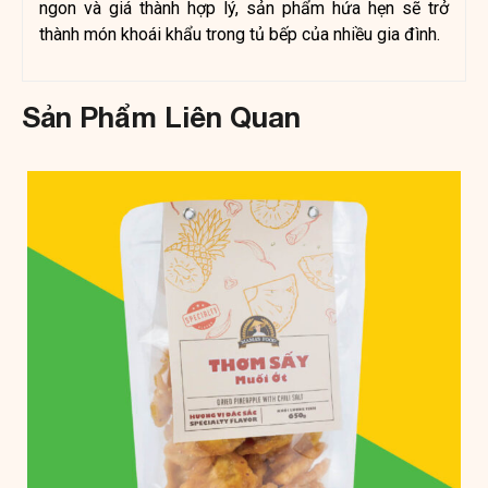
ngon và giá thành hợp lý, sản phẩm hứa hẹn sẽ trở
thành món khoái khẩu trong tủ bếp của nhiều gia đình.
Sản Phẩm Liên Quan