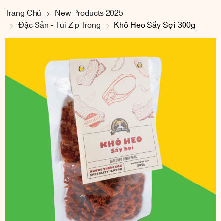
Trang Chủ
New Products 2025
Đặc Sản - Túi Zip Trong
Khô Heo Sấy Sợi 300g