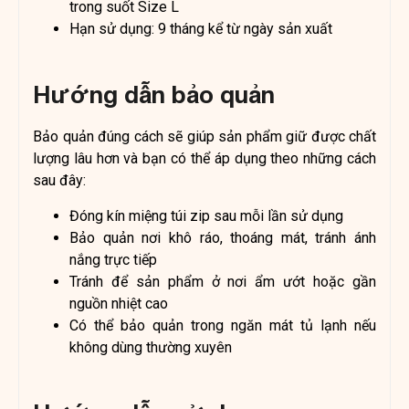
trong suốt Size L
Hạn sử dụng: 9 tháng kể từ ngày sản xuất
Hướng dẫn bảo quản
Bảo quản đúng cách sẽ giúp sản phẩm giữ được chất
lượng lâu hơn và bạn có thể áp dụng theo những cách
sau đây:
Đóng kín miệng túi zip sau mỗi lần sử dụng
Bảo quản nơi khô ráo, thoáng mát, tránh ánh
nắng trực tiếp
Tránh để sản phẩm ở nơi ẩm ướt hoặc gần
nguồn nhiệt cao
Có thể bảo quản trong ngăn mát tủ lạnh nếu
không dùng thường xuyên