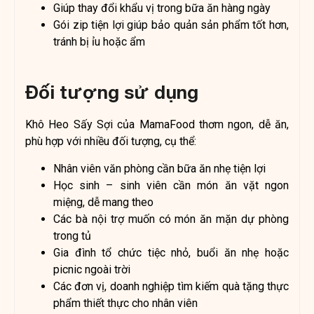
Giúp thay đổi khẩu vị trong bữa ăn hàng ngày
Gói zip tiện lợi giúp bảo quản sản phẩm tốt hơn,
tránh bị ỉu hoặc ẩm
Đối tượng sử dụng
Khô Heo Sấy Sợi của MamaFood thơm ngon, dễ ăn,
phù hợp với nhiều đối tượng, cụ thể:
Nhân viên văn phòng cần bữa ăn nhẹ tiện lợi
Học sinh – sinh viên cần món ăn vặt ngon
miệng, dễ mang theo
Các bà nội trợ muốn có món ăn mặn dự phòng
trong tủ
Gia đình tổ chức tiệc nhỏ, buổi ăn nhẹ hoặc
picnic ngoài trời
Các đơn vị, doanh nghiệp tìm kiếm quà tặng thực
phẩm thiết thực cho nhân viên