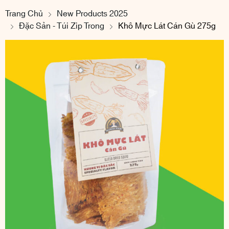
Trang Chủ
New Products 2025
Đặc Sản - Túi Zip Trong
Khô Mực Lát Cán Gù 275g