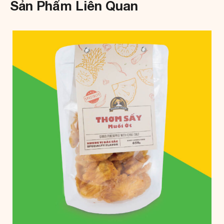
Sản Phẩm Liên Quan