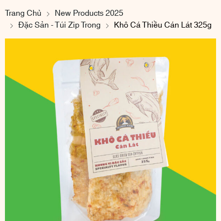
Trang Chủ
New Products 2025
Đặc Sản - Túi Zip Trong
Khô Cá Thiều Cán Lát 325g