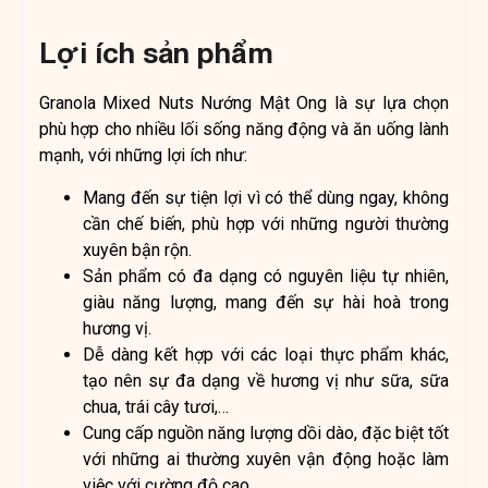
Lợi ích sản phẩm
Granola Mixed Nuts Nướng Mật Ong là sự lựa chọn
phù hợp cho nhiều lối sống năng động và ăn uống lành
mạnh, với những lợi ích như:
Mang đến sự tiện lợi vì có thể dùng ngay, không
cần chế biến, phù hợp với những người thường
xuyên bận rộn.
Sản phẩm có đa dạng có nguyên liệu tự nhiên,
giàu năng lượng, mang đến sự hài hoà trong
hương vị.
Dễ dàng kết hợp với các loại thực phẩm khác,
tạo nên sự đa dạng về hương vị như sữa, sữa
chua, trái cây tươi,…
Cung cấp nguồn năng lượng dồi dào, đặc biệt tốt
với những ai thường xuyên vận động hoặc làm
việc với cường độ cao.