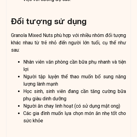
Đối tượng sử dụng
Granola Mixed Nuts phù hợp với nhiều nhóm đối tượng
khác nhau từ trẻ nhỏ đến người lớn tuổi, cụ thể như
sau:
Nhân viên văn phòng cần bữa phụ nhanh và tiện
lợi
Người tập luyện thể thao muốn bổ sung năng
lượng lành mạnh
Học sinh, sinh viên đang cần tăng cường bữa
phụ giàu dinh dưỡng
Người ăn chay linh hoạt (có sử dụng mật ong)
Các gia đình muốn lựa chọn món ăn nhẹ tốt cho
sức khỏe