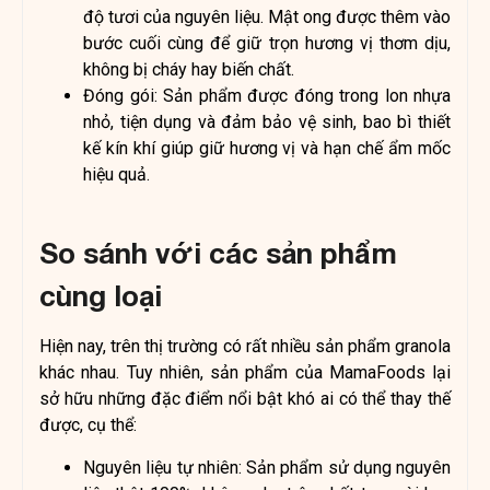
độ tươi của nguyên liệu. Mật ong được thêm vào
bước cuối cùng để giữ trọn hương vị thơm dịu,
không bị cháy hay biến chất.
Đóng gói: Sản phẩm được đóng trong lon nhựa
nhỏ, tiện dụng và đảm bảo vệ sinh, bao bì thiết
kế kín khí giúp giữ hương vị và hạn chế ẩm mốc
hiệu quả.
So sánh với các sản phẩm
cùng loại
Hiện nay, trên thị trường có rất nhiều sản phẩm granola
khác nhau. Tuy nhiên, sản phẩm của MamaFoods lại
sở hữu những đặc điểm nổi bật khó ai có thể thay thế
được, cụ thể:
Nguyên liệu tự nhiên: Sản phẩm sử dụng nguyên