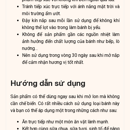
Tránh tiếp xúc trực tiếp với ánh nắng mặt trời và
môi trường ẩm ướt.
Đậy kín nắp sau mỗi lần sử dụng để không khí
không thể lọt vào trong làm bánh bị yểu.
Không để sản phẩm gần các nguồn nhiệt làm
ảnh hưởng đến chất lượng của bánh như bếp, lò
nướng…
Nên sử dụng trong vòng 30 ngày sau khi mở nắp
để cảm nhận hương vị tốt nhất.
Hướng dẫn sử dụng
Sản phẩm có thể dùng ngay sau khi mở lon mà không
cần chế biến. Có rất nhiều cách sử dụng loại bánh này
và bạn có thể áp dụng một trong những cách như sau:
Ăn trực tiếp như một món ăn vặt lành mạnh.
Kết hợp cùng sữa chua, sữa tươi, sinh tố để nâng