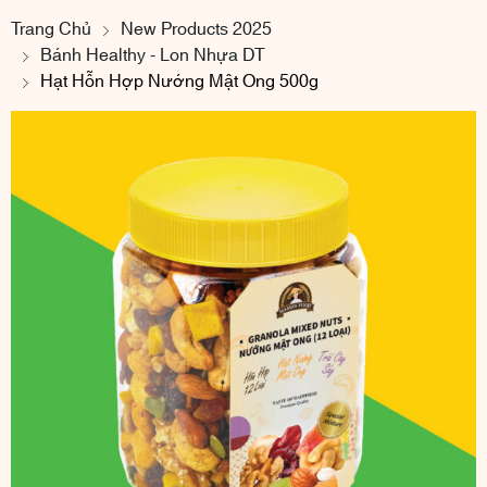
Trang Chủ
New Products 2025
Bánh Healthy - Lon Nhựa DT
Hạt Hỗn Hợp Nướng Mật Ong 500g