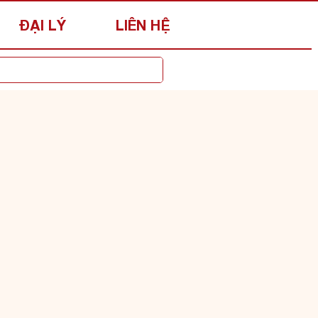
ĐẠI LÝ
LIÊN HỆ