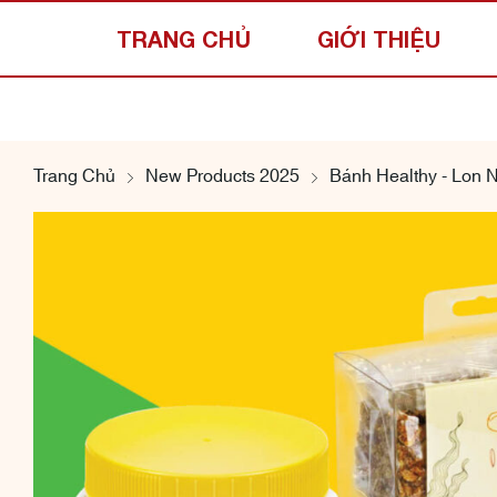
TRANG CHỦ
GIỚI THIỆU
Trang Chủ
New Products 2025
Bánh Healthy - Lon