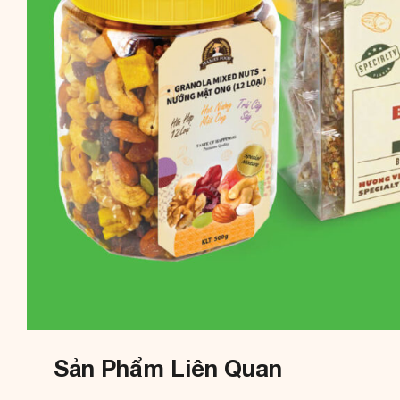
Sản Phẩm Liên Quan