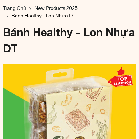
Trang Chủ
New Products 2025
Bánh Healthy - Lon Nhựa DT
Bánh Healthy - Lon Nhựa
DT