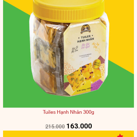
Tuiles Hạnh Nhân 300g
163.000
215.000