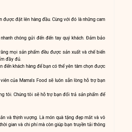
n được đặt lên hàng đầu. Cùng với đó là những cam
nhanh chóng gửi đến đến tay quý khách. Đảm bảo
 rằng mọi sản phẩm đều được sản xuất và chế biến
ẩm đầy đủ.
ẫn đến khách hàng để bạn có thể yên tâm chọn được
viên của Mama’s Food sẽ luôn sẵn lòng hỗ trợ bạn
ng tôi. Chúng tôi sẽ hỗ trợ bạn đổi trả sản phẩm để
ắn và thịnh vượng. Là món quà tặng đẹp mắt và vô
ời gian và chi phí mà còn giúp bạn truyền tải thông