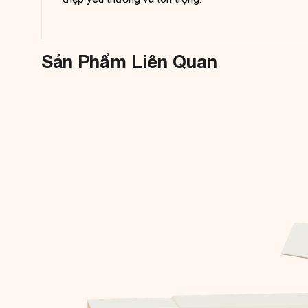
Sản Phẩm Liên Quan