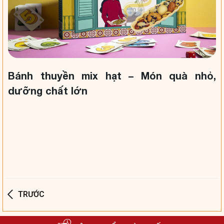
Bánh thuyền mix hạt – Món quà nhỏ,
dưỡng chất lớn
TRƯỚC