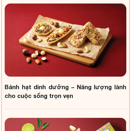
Bánh hạt dinh dưỡng – Năng lượng lành
cho cuộc sống trọn vẹn