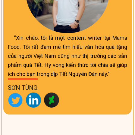
Xin chào, tôi là một content writer tại Mama
Food. Tôi rất đam mê tìm hiểu văn hóa quà tặng
của người Việt Nam cũng như thị trường các sản
phẩm quà Tết. Hy vọng kiến thức tôi chia sẽ giúp
ích cho bạn trong dịp Tết Nguyên Đán này.
SƠN TÙNG
.