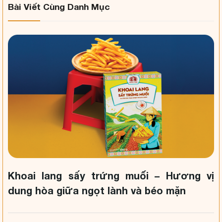
Bài Viết Cùng Danh Mục
Khoai lang sấy trứng muối – Hương vị
dung hòa giữa ngọt lành và béo mặn