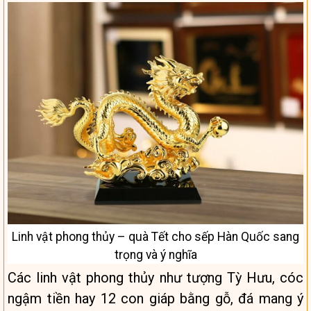
Linh vật phong thủy – quà Tết cho sếp Hàn Quốc sang
trọng và ý nghĩa
Các linh vật phong thủy như tượng Tỳ Hưu, cóc
ngậm tiền hay 12 con giáp bằng gỗ, đá mang ý