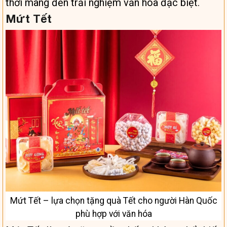
thời mang đến trải nghiệm văn hóa đặc biệt.
Mứt Tết
Mứt Tết – lựa chọn tặng quà Tết cho người Hàn Quốc
phù hợp với văn hóa