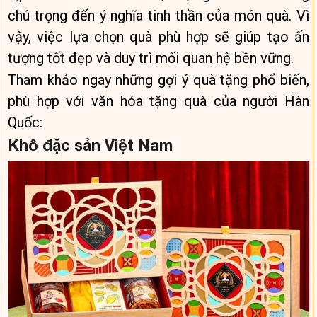
chú trọng đến ý nghĩa tinh thần của món quà. Vì
vậy, việc lựa chọn quà phù hợp sẽ giúp tạo ấn
tượng tốt đẹp và duy trì mối quan hệ bền vững.
Tham khảo ngay những gợi ý quà tặng phổ biến,
phù hợp với văn hóa tặng quà của người Hàn
Quốc:
Khô đặc sản Việt Nam