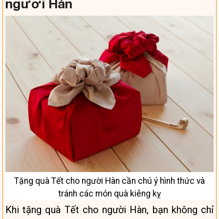
người Hàn
Tặng quà Tết cho người Hàn cần chú ý hình thức và
tránh các món quà kiêng kỵ
Khi tặng quà Tết cho người Hàn, bạn không chỉ