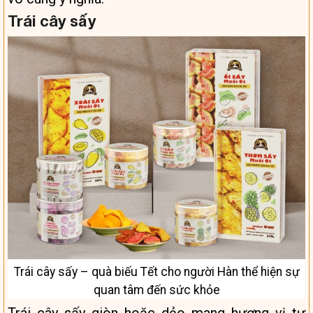
Trái cây sấy
Trái cây sấy – quà biếu Tết cho người Hàn thể hiện sự
quan tâm đến sức khỏe