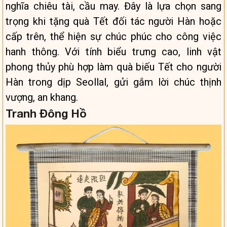
nghĩa chiêu tài, cầu may. Đây là lựa chọn sang
trọng khi tặng quà Tết đối tác người Hàn hoặc
cấp trên, thể hiện sự chúc phúc cho công việc
hanh thông. Với tính biểu trưng cao, linh vật
phong thủy phù hợp làm quà biếu Tết cho người
Hàn trong dịp Seollal, gửi gắm lời chúc thịnh
vượng, an khang.
Tranh Đông Hồ