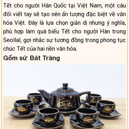
Tết cho người Hàn Quốc tại Việt Nam, một câu
đối viết tay sẽ tạo nên ấn tượng đặc biệt về văn
hóa Việt. Đây là lựa chọn giản dị nhưng ý nghĩa,
phù hợp làm quà biếu Tết cho người Hàn trong
Seollal, gợi nhắc sự tương đồng trong phong tục
chúc Tết của hai nền văn hóa.
Gốm sứ Bát Tràng