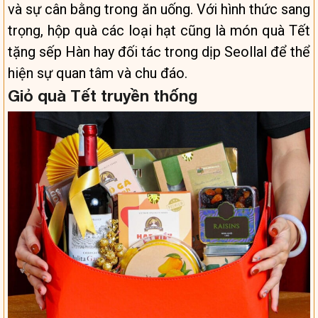
và sự cân bằng trong ăn uống. Với hình thức sang
trọng, hộp quà các loại hạt cũng là món quà Tết
tặng sếp Hàn hay đối tác trong dịp Seollal để thể
hiện sự quan tâm và chu đáo.
Giỏ quà Tết truyền thống