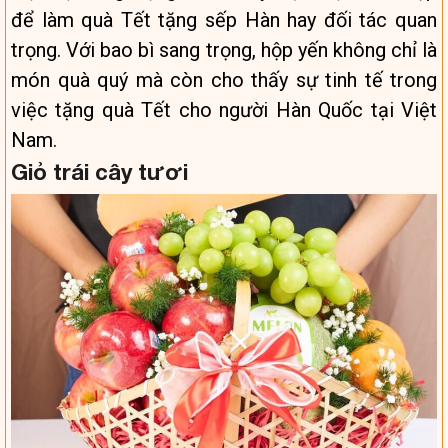
để làm quà Tết tặng sếp Hàn hay đối tác quan
trọng. Với bao bì sang trọng, hộp yến không chỉ là
món quà quý mà còn cho thấy sự tinh tế trong
việc tặng quà Tết cho người Hàn Quốc tại Việt
Nam.
Giỏ trái cây tươi