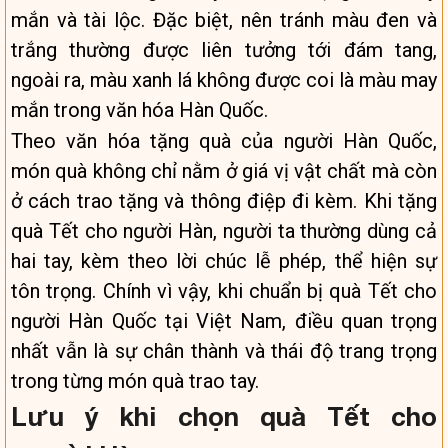
mắn và tài lộc. Đặc biệt, nên tránh màu đen và
trắng thường được liên tưởng tới đám tang,
ngoài ra, màu xanh lá không được coi là màu may
mắn trong văn hóa Hàn Quốc.
Theo văn hóa tặng quà của người Hàn Quốc,
món quà không chỉ nằm ở giá vị vật chất mà còn
ở cách trao tặng và thông điệp đi kèm. Khi tặng
quà Tết cho người Hàn, người ta thường dùng cả
hai tay, kèm theo lời chúc lễ phép, thể hiện sự
tôn trọng. Chính vì vậy, khi chuẩn bị quà Tết cho
người Hàn Quốc tại Việt Nam, điều quan trọng
nhất vẫn là sự chân thành và thái độ trang trọng
trong từng món quà trao tay.
Lưu ý khi chọn quà Tết cho