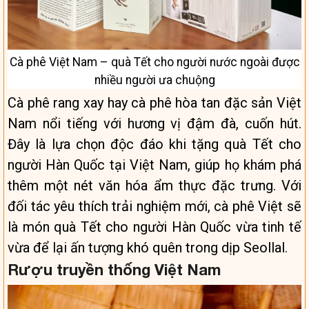
Cà phê Việt Nam – quà Tết cho người nước ngoài được
nhiều người ưa chuộng
Cà phê rang xay hay cà phê hòa tan đặc sản Việt
Nam nổi tiếng với hương vị đậm đà, cuốn hút.
Đây là lựa chọn độc đáo khi tặng quà Tết cho
người Hàn Quốc tại Việt Nam, giúp họ khám phá
thêm một nét văn hóa ẩm thực đặc trưng. Với
đối tác yêu thích trải nghiệm mới, cà phê Việt sẽ
là món quà Tết cho người Hàn Quốc vừa tinh tế
vừa để lại ấn tượng khó quên trong dịp Seollal.
Rượu truyền thống Việt Nam