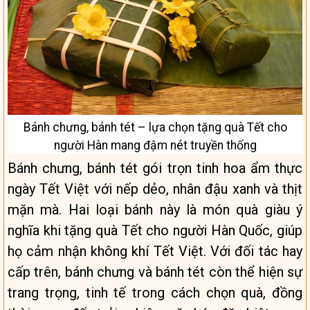
Bánh chưng, bánh tét – lựa chọn tặng quà Tết cho
người Hàn mang đậm nét truyền thống
Bánh chưng, bánh tét gói trọn tinh hoa ẩm thực
ngày Tết Việt với nếp dẻo, nhân đậu xanh và thịt
mặn mà. Hai loại bánh này là món quà giàu ý
nghĩa khi tặng quà Tết cho người Hàn Quốc, giúp
họ cảm nhận không khí Tết Việt. Với đối tác hay
cấp trên, bánh chưng và bánh tét còn thể hiện sự
trang trọng, tinh tế trong cách chọn quà, đồng