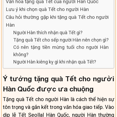
Văn hóa tặng quà Tết của người Hàn Quốc
Lưu ý khi chọn quà Tết cho người Hàn
Câu hỏi thường gặp khi tặng quà Tết cho người
Hàn
Người Hàn thích nhận quà Tết gì?
Tặng quà Tết cho sếp người Hàn nên chọn gì?
Có nên tặng tiền mừng tuổi cho người Hàn
không?
Người Hàn kiêng kỵ gì khi nhận quà Tết?
Ý tưởng tặng quà Tết cho người
Hàn Quốc được ưa chuộng
Tặng quà Tết cho người Hàn là cách thể hiện sự
tôn trọng và gắn kết trong văn hóa giao tiếp. Vào
dịp lễ Tết Seollal Hàn Quốc, người Hàn thường