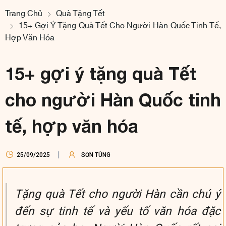
Trang Chủ
Quà Tặng Tết
15+ Gợi Ý Tặng Quà Tết Cho Người Hàn Quốc Tinh Tế,
Hợp Văn Hóa
15+ gợi ý tặng quà Tết
cho người Hàn Quốc tinh
tế, hợp văn hóa
25/09/2025
SƠN TÙNG
Tặng quà Tết cho người Hàn cần chú ý
đến sự tinh tế và yếu tố văn hóa đặc