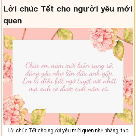
Lời chúc Tết cho người yêu mới
quen
Lời chúc Tết cho người yêu mới quen nhẹ nhàng, tạo