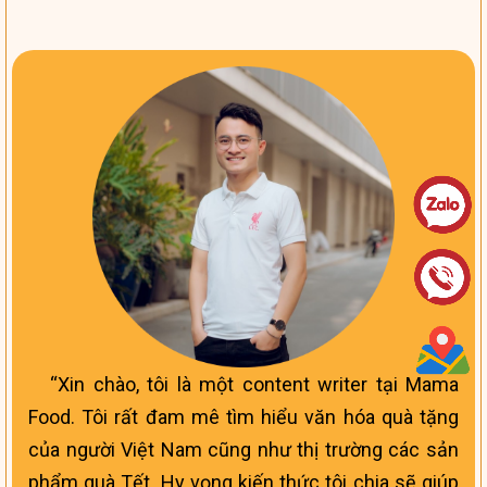
Xin chào, tôi là một content writer tại Mama
Food. Tôi rất đam mê tìm hiểu văn hóa quà tặng
của người Việt Nam cũng như thị trường các sản
phẩm quà Tết. Hy vọng kiến thức tôi chia sẽ giúp