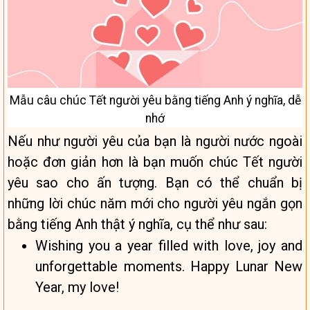
Mẫu câu chúc Tết người yêu bằng tiếng Anh ý nghĩa, dễ
nhớ
Nếu như người yêu của bạn là người nước ngoài
hoặc đơn giản hơn là bạn muốn chúc Tết người
yêu sao cho ấn tượng. Bạn có thể chuẩn bị
những lời chúc năm mới cho người yêu ngắn gọn
bằng tiếng Anh thật ý nghĩa, cụ thể như sau:
Wishing you a year filled with love, joy and
unforgettable moments. Happy Lunar New
Year, my love!