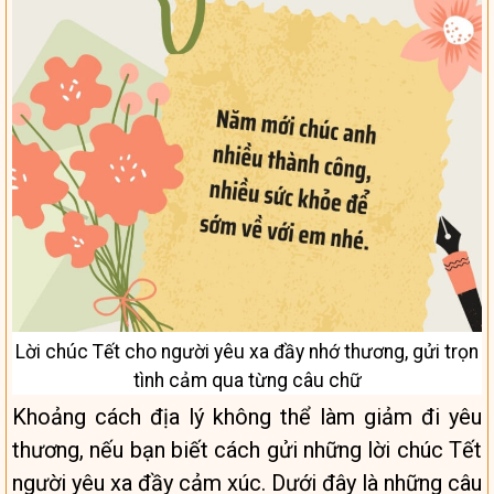
Lời chúc Tết cho người yêu xa đầy nhớ thương, gửi trọn
tình cảm qua từng câu chữ
Khoảng cách địa lý không thể làm giảm đi yêu
thương, nếu bạn biết cách gửi những lời chúc Tết
người yêu xa đầy cảm xúc. Dưới đây là những câu