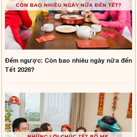
Đếm ngược: Còn bao nhiêu ngày nữa đến
Tết 2026?