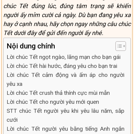
chúc Tết đúng lúc, đúng tâm trạng sẽ khiến
người ấy mỉm cười cả ngày. Dù bạn đang yêu xa
hay ở cạnh nhau, hãy chọn ngay những câu chúc
Tết dưới đây để gửi đến người ấy nhé.
Nội dung chính
Lời chúc Tết ngọt ngào, lãng mạn cho bạn gái
Lời chúc Tết hài hước, đáng yêu cho bạn trai
Lời chúc Tết cảm động và ấm áp cho người
yêu xa
Lời chúc Tết crush thả thính cực mùi mẫn
Lời chúc Tết cho người yêu mới quen
STT chúc Tết người yêu khi yêu lâu năm, sắp
cưới
Lời chúc Tết người yêu bằng tiếng Anh ngắn