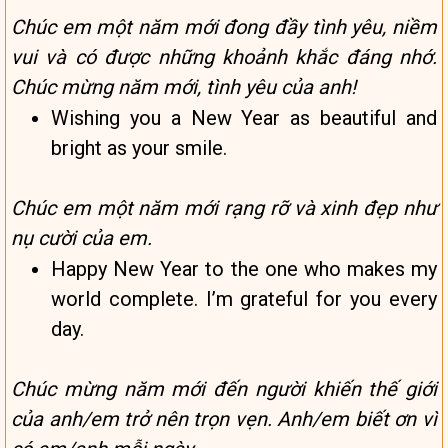
Chúc em một năm mới đong đầy tình yêu, niềm
vui và có được những khoảnh khắc đáng nhớ.
Chúc mừng năm mới, tình yêu của anh!
Wishing you a New Year as beautiful and
bright as your smile.
Chúc em một năm mới rạng rỡ và xinh đẹp như
nụ cười của em.
Happy New Year to the one who makes my
world complete. I’m grateful for you every
day.
Chúc mừng năm mới đến người khiến thế giới
của anh/em trở nên trọn vẹn. Anh/em biết ơn vì