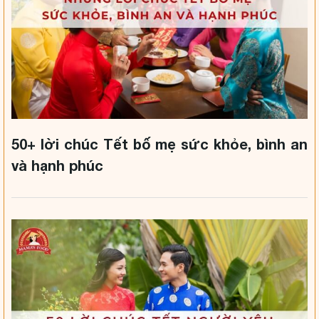
50+ lời chúc Tết bố mẹ sức khỏe, bình an
và hạnh phúc