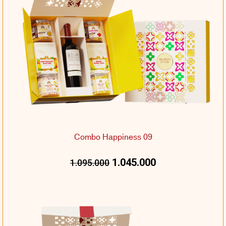
Combo Happiness 09
1.045.000
1.095.000