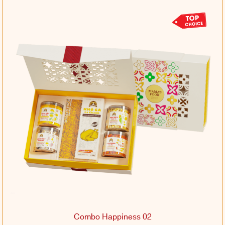
Combo Happiness 02