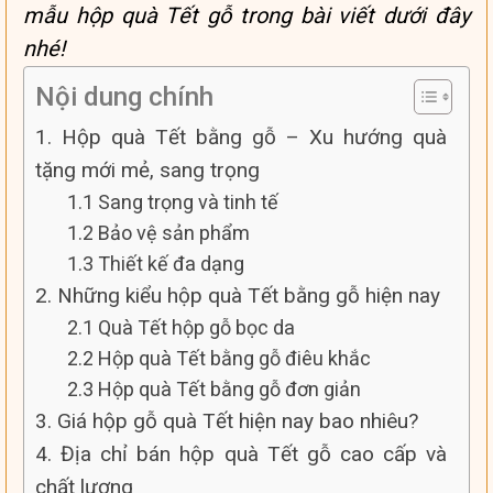
mẫu hộp quà Tết gỗ trong bài viết dưới đây
nhé!
Nội dung chính
1. Hộp quà Tết bằng gỗ – Xu hướng quà
tặng mới mẻ, sang trọng
1.1 Sang trọng và tinh tế
1.2 Bảo vệ sản phẩm
1.3 Thiết kế đa dạng
2. Những kiểu hộp quà Tết bằng gỗ hiện nay
2.1 Quà Tết hộp gỗ bọc da
2.2 Hộp quà Tết bằng gỗ điêu khắc
2.3 Hộp quà Tết bằng gỗ đơn giản
3. Giá hộp gỗ quà Tết hiện nay bao nhiêu?
4. Địa chỉ bán hộp quà Tết gỗ cao cấp và
chất lượng