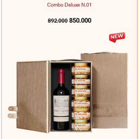
Combo Deluxe N.01
850.000
892.000