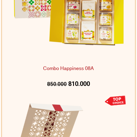
Combo Happiness 08A
810.000
850.000