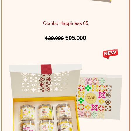
Combo Happiness 05
595.000
620.000