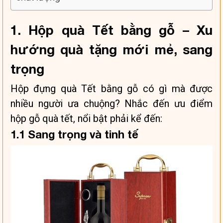
1. Hộp quà Tết bằng gỗ – Xu
hướng quà tặng mới mẻ, sang
trọng
Hộp đựng quà Tết bằng gỗ có gì mà được
nhiều người ưa chuộng? Nhắc đến ưu điểm
hộp gỗ quà tết, nổi bật phải kể đến:
1.1 Sang trọng và tinh tế