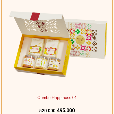
Combo Happiness 01
495.000
520.000