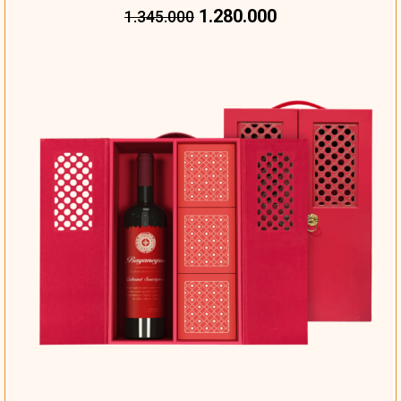
1.280.000
1.345.000