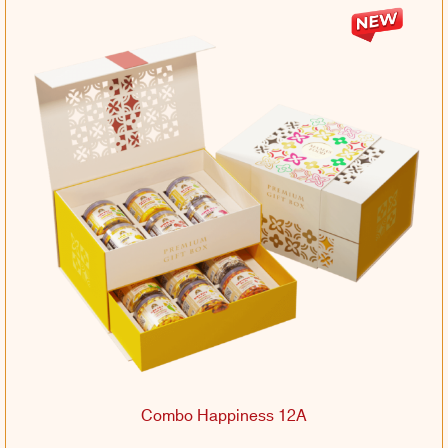
Combo Happiness 12A