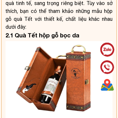
quà tinh tế, sang trọng riêng biệt. Tùy vào sở
thích, bạn có thể tham khảo những mẫu hộp
gỗ quà Tết với thiết kế, chất liệu khác nhau
dưới đây:
2.1 Quà Tết hộp gỗ bọc da