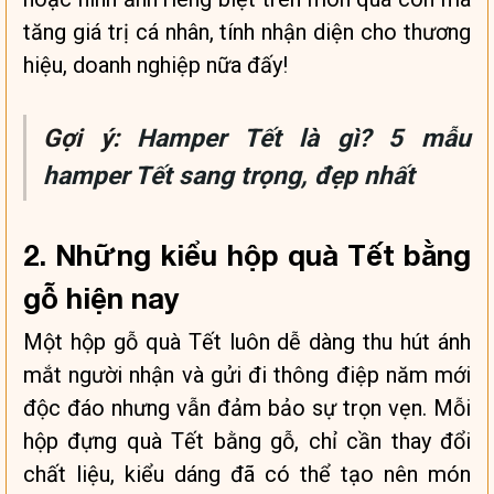
tăng giá trị cá nhân, tính nhận diện cho thương
hiệu, doanh nghiệp nữa đấy!
Gợi ý:
Hamper Tết là gì? 5 mẫu
hamper Tết sang trọng, đẹp nhất
2. Những kiểu hộp quà Tết bằng
gỗ hiện nay
Một hộp gỗ quà Tết luôn dễ dàng thu hút ánh
mắt người nhận và gửi đi thông điệp năm mới
độc đáo nhưng vẫn đảm bảo sự trọn vẹn. Mỗi
hộp đựng quà Tết bằng gỗ, chỉ cần thay đổi
chất liệu, kiểu dáng đã có thể tạo nên món