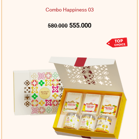
Combo Happiness 03
555.000
580.000