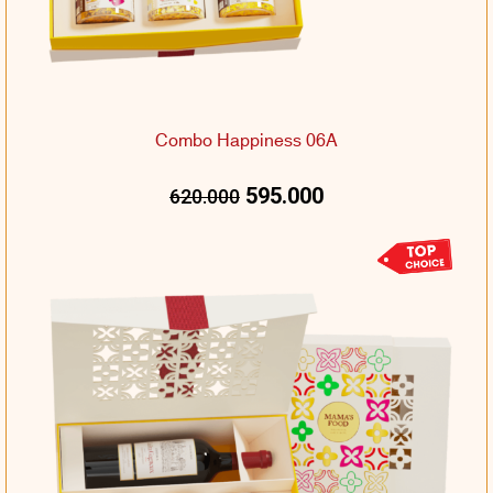
Combo Happiness 06A
595.000
620.000