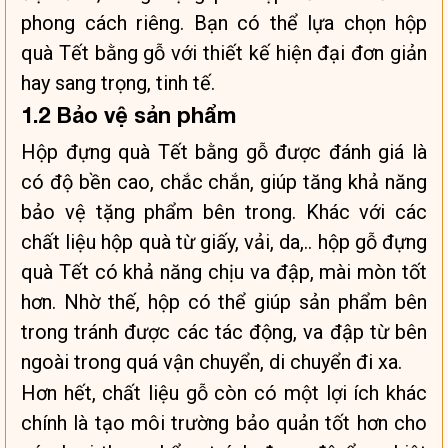
phong cách riêng. Bạn có thể lựa chọn hộp
quà Tết bằng gỗ với thiết kế hiện đại đơn giản
hay sang trọng, tinh tế.
1.2 Bảo vệ sản phẩm
Hộp đựng quà Tết bằng gỗ được đánh giá là
có độ bền cao, chắc chắn, giúp tăng khả năng
bảo vệ tặng phẩm bên trong. Khác với các
chất liệu hộp quà từ giấy, vải, da,.. hộp gỗ đựng
quà Tết có khả năng chịu va đập, mài mòn tốt
hơn. Nhờ thế, hộp có thể giúp sản phẩm bên
trong tránh được các tác động, va đập từ bên
ngoài trong quá vận chuyển, di chuyển đi xa.
Hơn hết, chất liệu gỗ còn có một lợi ích khác
chính là tạo môi trường bảo quản tốt hơn cho