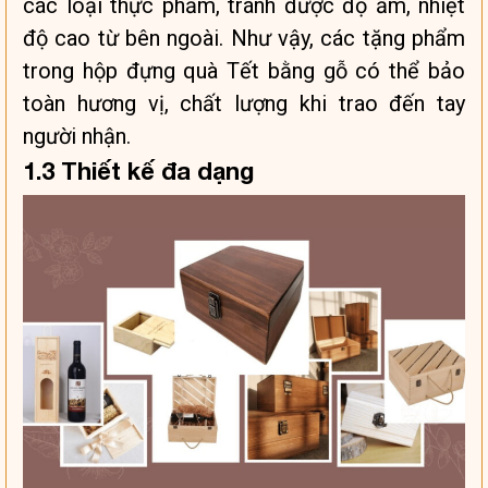
các loại thực phẩm, tránh được độ ẩm, nhiệt
độ cao từ bên ngoài. Như vậy, các tặng phẩm
trong hộp đựng quà Tết bằng gỗ có thể bảo
toàn hương vị, chất lượng khi trao đến tay
người nhận.
1.3 Thiết kế đa dạng