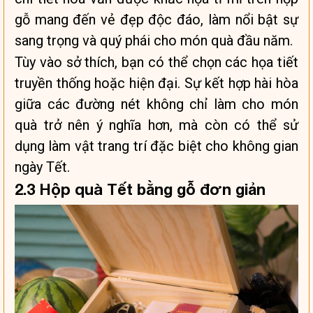
gỗ mang đến vẻ đẹp độc đáo, làm nổi bật sự
sang trọng và quý phái cho món quà đầu năm.
Tùy vào sở thích, bạn có thể chọn các họa tiết
truyền thống hoặc hiện đại. Sự kết hợp hài hòa
giữa các đường nét không chỉ làm cho món
quà trở nên ý nghĩa hơn, mà còn có thể sử
dụng làm vật trang trí đặc biệt cho không gian
ngày Tết.
2.3 Hộp quà Tết bằng gỗ đơn giản