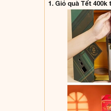
1. Giỏ quà Tết 400k