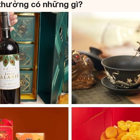
 thường có những gì?