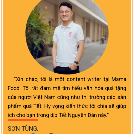
Xin chào, tôi là một content writer tại Mama
Food. Tôi rất đam mê tìm hiểu văn hóa quà tặng
của người Việt Nam cũng như thị trường các sản
phẩm quà Tết. Hy vọng kiến thức tôi chia sẽ giúp
ích cho bạn trong dịp Tết Nguyên Đán này.
SƠN TÙNG
.