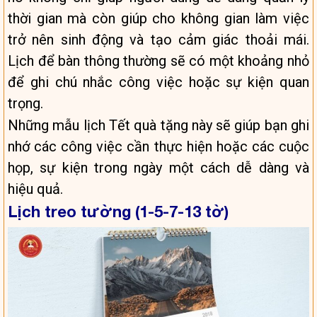
thời gian mà còn giúp cho không gian làm việc
trở nên sinh động và tạo cảm giác thoải mái.
Lịch để bàn thông thường sẽ có một khoảng nhỏ
để ghi chú nhắc công việc hoặc sự kiện quan
trọng.
Những mẫu lịch Tết quà tặng này sẽ giúp bạn ghi
nhớ các công việc cần thực hiện hoặc các cuộc
họp, sự kiện trong ngày một cách dễ dàng và
hiệu quả.
Lịch treo tường (1-5-7-13 tờ)