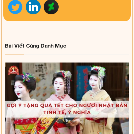
Bài Viết Cùng Danh Mục