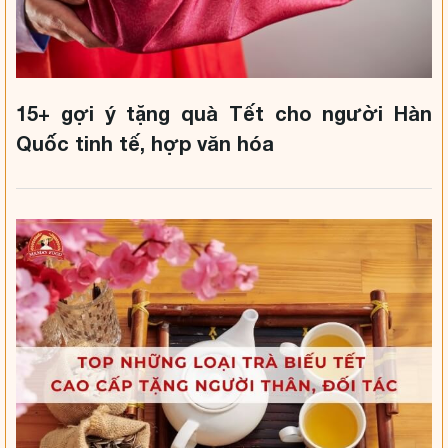
15+ gợi ý tặng quà Tết cho người Hàn
Quốc tinh tế, hợp văn hóa