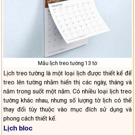
Mẫu lịch treo tường 13 tờ
Lịch treo tường là một loại lịch được thiết kế để
treo lên tường nhằm hiển thị các ngày, tháng và
năm trong suốt một năm. Có nhiều loại lịch treo
tường khác nhau, nhưng số lượng tờ lịch có thể
thay đổi tùy thuộc vào mục đích sử dụng và
phong cách thiết kế.
Lịch bloc