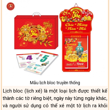
Mẫu lịch bloc truyền thống
Lịch bloc (lịch xé) là một loại lịch được thiết kế
thành các tờ riêng biệt, ngày này từng ngày khác,
và người sử dụng có thể xé một tờ lịch ra khỏi