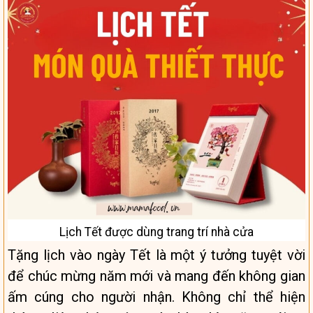
Lịch Tết được dùng trang trí nhà cửa
Tặng lịch vào ngày Tết là một ý tưởng tuyệt vời
để chúc mừng năm mới và mang đến không gian
ấm cúng cho người nhận. Không chỉ thể hiện