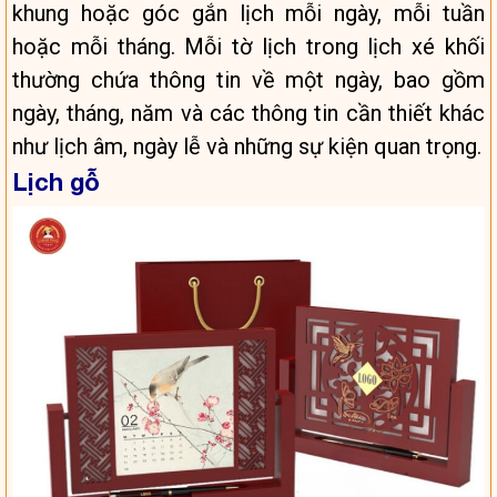
khung hoặc góc gắn lịch mỗi ngày, mỗi tuần
hoặc mỗi tháng. Mỗi tờ lịch trong lịch xé khối
thường chứa thông tin về một ngày, bao gồm
ngày, tháng, năm và các thông tin cần thiết khác
như lịch âm, ngày lễ và những sự kiện quan trọng.
Lịch gỗ