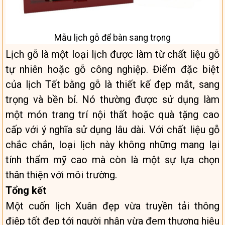
Mẫu lịch gỗ để bàn sang trọng
Lịch gỗ là một loại lịch được làm từ chất liệu gỗ
tự nhiên hoặc gỗ công nghiệp. Điểm đặc biệt
của lịch Tết bằng gỗ là thiết kế đẹp mắt, sang
trọng và bền bỉ. Nó thường được sử dụng làm
một món trang trí nội thất hoặc quà tặng cao
cấp với ý nghĩa sử dụng lâu dài. Với chất liệu gỗ
chắc chắn, loại lịch này không những mang lại
tính thẩm mỹ cao mà còn là một sự lựa chọn
thân thiện với môi trường.
Tổng kết
Một cuốn lịch Xuân đẹp vừa truyền tải thông
điệp tốt đẹp tới người nhận vừa đem thương hiệu