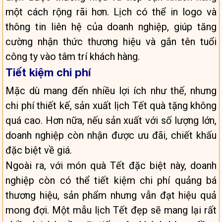
một cách rộng rãi hơn. Lịch có thể in logo và
thông tin liên hệ của doanh nghiệp, giúp tăng
cường nhận thức thương hiệu và gắn tên tuổi
công ty vào tâm trí khách hàng.
Tiết kiệm chi phí
Mặc dù mang đến nhiều lợi ích như thế, nhưng
chi phí thiết kế, sản xuất lịch Tết quà tặng không
quá cao. Hơn nữa, nếu sản xuất với số lượng lớn,
doanh nghiệp còn nhận được ưu đãi, chiết khấu
đặc biệt về giá.
Ngoài ra, với món quà Tết đặc biệt này, doanh
nghiệp còn có thể tiết kiệm chi phí quảng bá
thương hiệu, sản phẩm nhưng vẫn đạt hiệu quả
mong đợi. Một mẫu lịch Tết đẹp sẽ mang lại rất