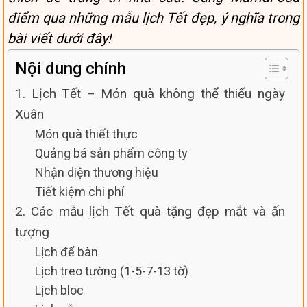
điểm qua những mẫu lịch Tết đẹp, ý nghĩa trong
bài viết dưới đây!
Nội dung chính
1. Lịch Tết – Món quà không thể thiếu ngày
Xuân
Món quà thiết thực
Quảng bá sản phẩm công ty
Nhận diện thương hiệu
Tiết kiệm chi phí
2. Các mẫu lịch Tết quà tặng đẹp mắt và ấn
tượng
Lịch để bàn
Lịch treo tường (1-5-7-13 tờ)
Lịch bloc