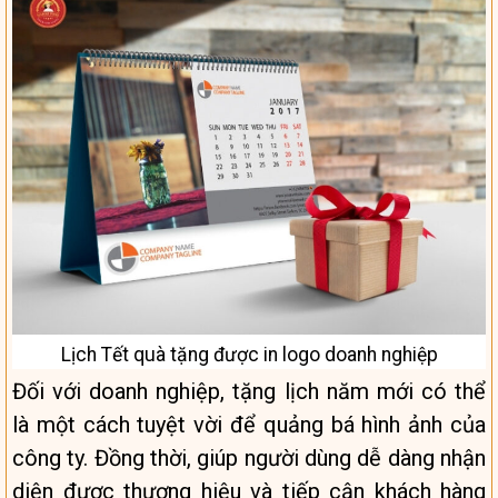
Lịch Tết quà tặng được in logo doanh nghiệp
Đối với doanh nghiệp, tặng lịch năm mới có thể
là một cách tuyệt vời để quảng bá hình ảnh của
công ty. Đồng thời, giúp người dùng dễ dàng nhận
diện được thương hiệu và tiếp cận khách hàng