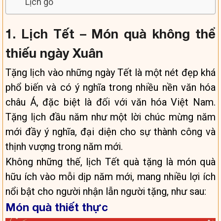
Lịch gỗ
1. Lịch Tết – Món quà không thể
thiếu ngày Xuân
Tặng lịch vào những ngày Tết là một nét đẹp khá
phổ biến và có ý nghĩa trong nhiều nền văn hóa
châu Á, đặc biệt là đối với văn hóa Việt Nam.
Tặng lịch đầu năm như một lời chúc mừng năm
mới đầy ý nghĩa, đại diện cho sự thành công và
thịnh vượng trong năm mới.
Không những thế, lịch Tết quà tặng là món quà
hữu ích vào mỗi dịp năm mới, mang nhiều lợi ích
nổi bật cho người nhận lẫn người tặng, như sau:
Món quà thiết thực