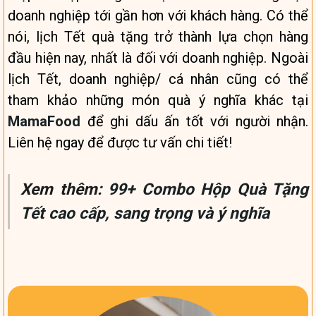
doanh nghiệp tới gần hơn với khách hàng. Có thể
nói, lịch Tết quà tặng trở thành lựa chọn hàng
đầu hiện nay, nhất là đối với doanh nghiệp.
Ngoài
lịch Tết, doanh nghiệp/ cá nhân cũng có thể
tham khảo những món quà ý nghĩa khác tại
MamaFood
để ghi dấu ấn tốt với người nhận.
Liên hệ ngay để được tư vấn chi tiết!
Xem thêm:
99+ Combo Hộp Quà Tặng
Tết cao cấp, sang trọng và ý nghĩa