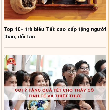
Top 10+ trà biếu Tết cao cấp tặng người
thân, đối tác