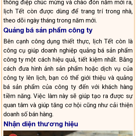
thông điệp chúc mừng và chào đón năm mới ra,
lịch Tết còn được dùng để trang trí trong nhà,
theo dõi ngày tháng trong năm mới.
Quảng bá sản phẩm công ty
Bên cạnh công dụng thiết thực, lịch Tết còn là
công cụ giúp doanh nghiệp quảng bá sản phẩm
công ty một cách hiệu quả, tiết kiệm nhất. Bằng
cách đưa hình ảnh sản phẩm hoặc dịch vụ của
công ty lên lịch, bạn có thể giới thiệu và quảng
bá sản phẩm của công ty đến với khách hàng
tiềm năng. Việc làm này sẽ giúp tạo ra được sự
quan tâm và giúp tăng cơ hội cũng như cải thiện
doanh số bán hàng.
Nhận diện thương hiệu