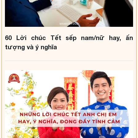
60 Lời chúc Tết sếp nam/nữ hay, ấn
tượng và ý nghĩa