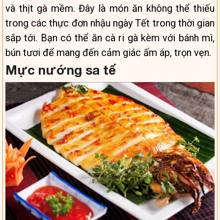
và thịt gà mềm. Đây là món ăn không thể thiếu
trong các thực đơn nhậu ngày Tết trong thời gian
sắp tới. Bạn có thể ăn cà ri gà kèm với bánh mì,
bún tươi để mang đến cảm giác ấm áp, trọn vẹn.
Mực nướng sa tế