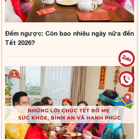
Đếm ngược: Còn bao nhiêu ngày nữa đến
Tết 2026?