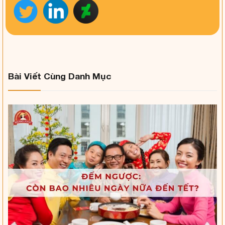
Bài Viết Cùng Danh Mục