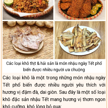
Các loại khô thịt & hải sản là món nhậu ngày Tết phổ
biến được nhiều người ưa chuộng
Các loại khô là một trong những món nhậu ngày
Tết phổ biến được nhiều người yêu thích với
hương vị đậm đà, dai giòn. Sau đây là một số loại
khô đặc sản nhậu Tết mang hương vị thơm ngon
khó cưỡng, khó lòng bỏ qua: