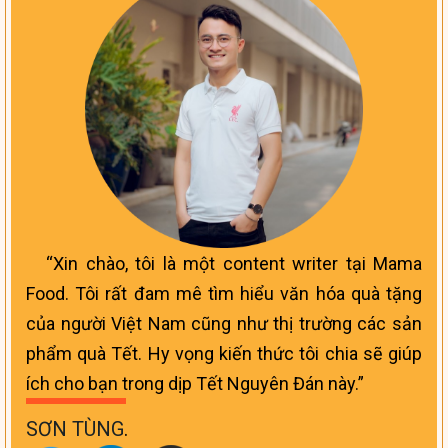
Xin chào, tôi là một content writer tại Mama
Food. Tôi rất đam mê tìm hiểu văn hóa quà tặng
của người Việt Nam cũng như thị trường các sản
phẩm quà Tết. Hy vọng kiến thức tôi chia sẽ giúp
ích cho bạn trong dịp Tết Nguyên Đán này.
SƠN TÙNG
.