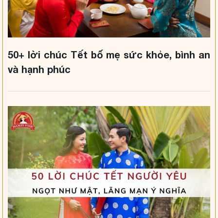
50+ lời chúc Tết bố mẹ sức khỏe, bình an
và hạnh phúc