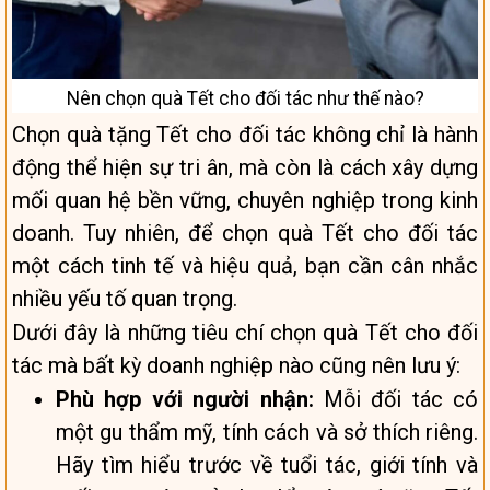
Nên chọn quà Tết cho đối tác như thế nào?
Chọn quà tặng Tết cho đối tác không chỉ là hành
động thể hiện sự tri ân, mà còn là cách xây dựng
mối quan hệ bền vững, chuyên nghiệp trong kinh
doanh. Tuy nhiên, để chọn quà Tết cho đối tác
một cách tinh tế và hiệu quả, bạn cần cân nhắc
nhiều yếu tố quan trọng.
Dưới đây là những tiêu chí chọn quà Tết cho đối
tác mà bất kỳ doanh nghiệp nào cũng nên lưu ý:
Phù hợp với người nhận:
Mỗi đối tác có
một gu thẩm mỹ, tính cách và sở thích riêng.
Hãy tìm hiểu trước về tuổi tác, giới tính và