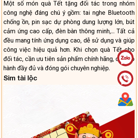
Một số món quà Tết tặng đối tác trong nhóm
công nghệ đáng chú ý gồm: tai nghe Bluetooth
chống ồn, pin sạc dự phòng dung lượng lớn, bút
cảm ứng cao cấp, đèn bàn thông minh,… Tất cả
đều mang tính ứng dụng cao, dễ sử dụng và giúp
công việc hiệu quả hơn. Khi chọn quà Tết cho
đối tác, cần ưu tiên sản phẩm chính hãng, có bảo
hành đầy đủ và đóng gói chuyên nghiệp.
Sim tài lộc