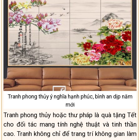
Tranh phong thủy ý nghĩa hạnh phúc, bình an dịp năm
mới
Tranh phong thủy hoặc thư pháp là quà tặng Tết
cho đối tác mang tính nghệ thuật và tinh thần
cao. Tranh không chỉ để trang trí không gian làm