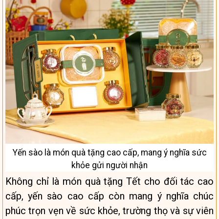
Yến sào là món quà tặng cao cấp, mang ý nghĩa sức
khỏe gửi người nhận
Không chỉ là món quà tặng Tết cho đối tác cao
cấp, yến sào cao cấp còn mang ý nghĩa chúc
phúc trọn vẹn về sức khỏe, trường thọ và sự viên