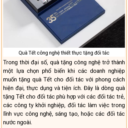
Quà Tết công nghệ thiết thực tặng đối tác
Trong thời đại số, quà tặng công nghệ trở thành
một lựa chọn phổ biến khi các doanh nghiệp
muốn tặng quà Tết cho đối tác với phong cách
hiện đại, thực dụng và tiện ích. Đây là dòng quà
tặng Tết cho đối tác phù hợp với các đối tác trẻ,
các công ty khởi nghiệp, đối tác làm việc trong
lĩnh vực công nghệ, sáng tạo, hoặc các đối tác
nước ngoài.