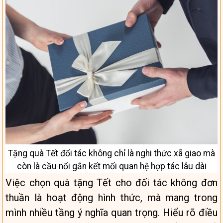
Tặng quà Tết đối tác không chỉ là nghi thức xã giao mà
còn là cầu nối gắn kết mối quan hệ hợp tác lâu dài
Việc chọn quà tặng Tết cho đối tác không đơn
thuần là hoạt động hình thức, mà mang trong
mình nhiều tầng ý nghĩa quan trọng. Hiểu rõ điều