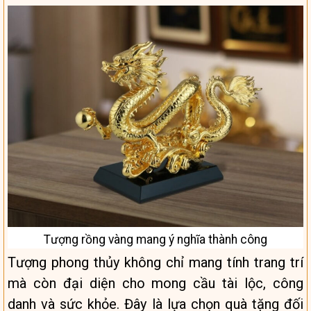
Tượng rồng vàng mang ý nghĩa thành công
Tượng phong thủy không chỉ mang tính trang trí
mà còn đại diện cho mong cầu tài lộc, công
danh và sức khỏe. Đây là lựa chọn quà tặng đối