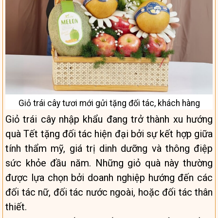
Giỏ trái cây tươi mới gửi tặng đối tác, khách hàng
Giỏ trái cây nhập khẩu đang trở thành xu hướng
quà Tết tặng đối tác hiện đại bởi sự kết hợp giữa
tính thẩm mỹ, giá trị dinh dưỡng và thông điệp
sức khỏe đầu năm. Những giỏ quà này thường
được lựa chọn bởi doanh nghiệp hướng đến các
đối tác nữ, đối tác nước ngoài, hoặc đối tác thân
thiết.