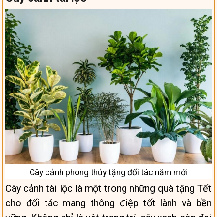
Cây cảnh phong thủy tặng đối tác năm mới
Cây cảnh tài lộc là một trong những quà tặng Tết
cho đối tác mang thông điệp tốt lành và bền