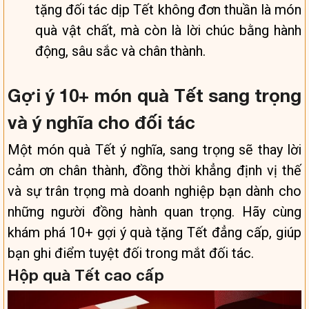
tặng đối tác dịp Tết không đơn thuần là món
quà vật chất, mà còn là lời chúc bằng hành
động, sâu sắc và chân thành.
Gợi ý 10+ món quà Tết sang trọng
và ý nghĩa cho đối tác
Một món quà Tết ý nghĩa, sang trọng sẽ thay lời
cảm ơn chân thành, đồng thời khẳng định vị thế
và sự trân trọng mà doanh nghiệp bạn dành cho
những người đồng hành quan trọng. Hãy cùng
khám phá 10+ gợi ý quà tặng Tết đẳng cấp, giúp
bạn ghi điểm tuyệt đối trong mắt đối tác.
Hộp quà Tết cao cấp