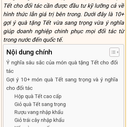
Tết cho đối tác cần được đầu tư kỹ lưỡng cả về
hình thức lẫn giá trị bên trong. Dưới đây là 10+
gợi ý quà tặng Tết vừa sang trọng vừa ý nghĩa
giúp doanh nghiệp chinh phục mọi đối tác từ
trong nước đến quốc tế.
Nội dung chính
Ý nghĩa sâu sắc của món quà tặng Tết cho đối
tác
Gợi ý 10+ món quà Tết sang trọng và ý nghĩa
cho đối tác
Hộp quà Tết cao cấp
Giỏ quà Tết sang trọng
Rượu vang nhập khẩu
Giỏ trái cây nhập khẩu