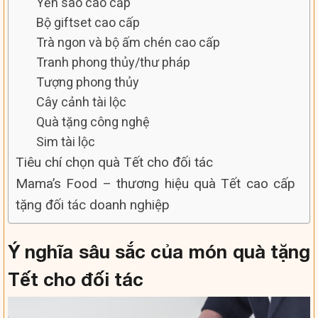
Yến sào cao cấp
Bộ giftset cao cấp
Trà ngon và bộ ấm chén cao cấp
Tranh phong thủy/thư pháp
Tượng phong thủy
Cây cảnh tài lộc
Quà tặng công nghệ
Sim tài lộc
Tiêu chí chọn quà Tết cho đối tác
Mama’s Food – thương hiệu quà Tết cao cấp
tặng đối tác doanh nghiệp
Ý nghĩa sâu sắc của món quà tặng
Tết cho đối tác