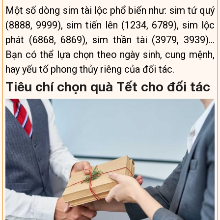
Một số dòng sim tài lộc phổ biến như: sim tứ quý
(8888, 9999), sim tiến lên (1234, 6789), sim lộc
phát (6868, 6869), sim thần tài (3979, 3939)…
Bạn có thể lựa chọn theo ngày sinh, cung mệnh,
hay yếu tố phong thủy riêng của đối tác.
Tiêu chí chọn quà Tết cho đối tác