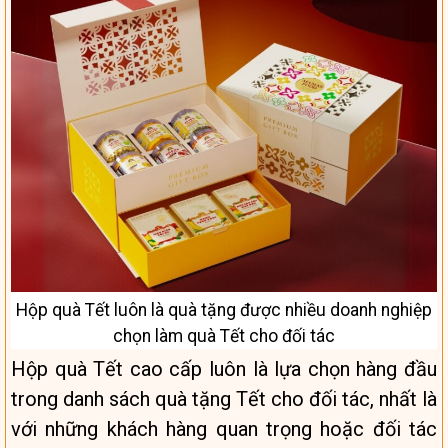
Hộp quà Tết luôn là quà tặng được nhiều doanh nghiệp
chọn làm quà Tết cho đối tác
Hộp quà Tết cao cấp luôn là lựa chọn hàng đầu
trong danh sách quà tặng Tết cho đối tác, nhất là
với những khách hàng quan trọng hoặc đối tác