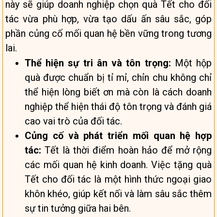
này sẽ giúp doanh nghiệp chọn quà Tết cho đối
tác vừa phù hợp, vừa tạo dấu ấn sâu sắc, góp
phần củng cố mối quan hệ bền vững trong tương
lai.
Thể hiện sự tri ân và tôn trọng:
Một hộp
quà được chuẩn bị tỉ mỉ, chỉn chu không chỉ
thể hiện lòng biết ơn mà còn là cách doanh
nghiệp thể hiện thái độ tôn trọng và đánh giá
cao vai trò của đối tác.
Củng cố và phát triển mối quan hệ hợp
tác:
Tết là thời điểm hoàn hảo để mở rộng
các mối quan hệ kinh doanh. Việc tặng quà
Tết cho đối tác là một hình thức ngoại giao
khôn khéo, giúp kết nối và làm sâu sắc thêm
sự tin tưởng giữa hai bên.