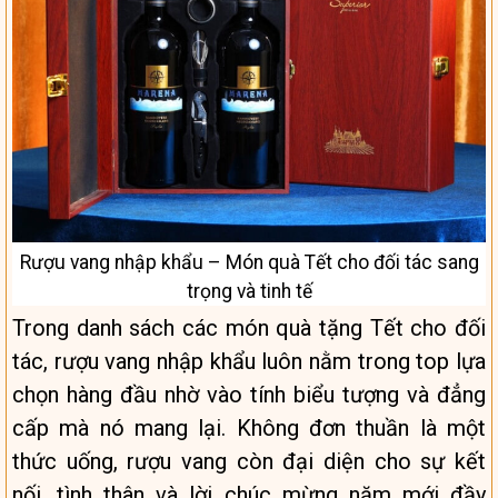
Rượu vang nhập khẩu – Món quà Tết cho đối tác sang
trọng và tinh tế
Trong danh sách các món quà tặng Tết cho đối
tác, rượu vang nhập khẩu luôn nằm trong top lựa
chọn hàng đầu nhờ vào tính biểu tượng và đẳng
cấp mà nó mang lại. Không đơn thuần là một
thức uống, rượu vang còn đại diện cho sự kết
nối, tình thân và lời chúc mừng năm mới đầy