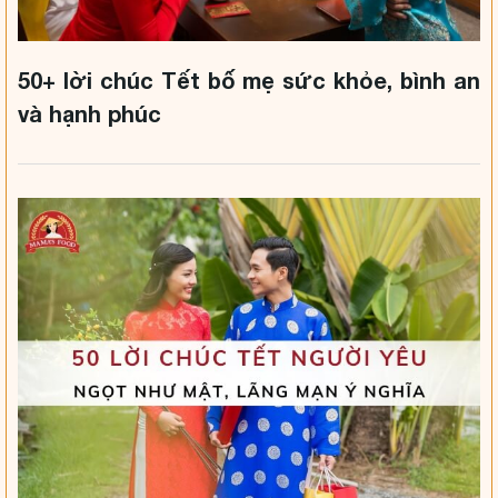
50+ lời chúc Tết bố mẹ sức khỏe, bình an
và hạnh phúc