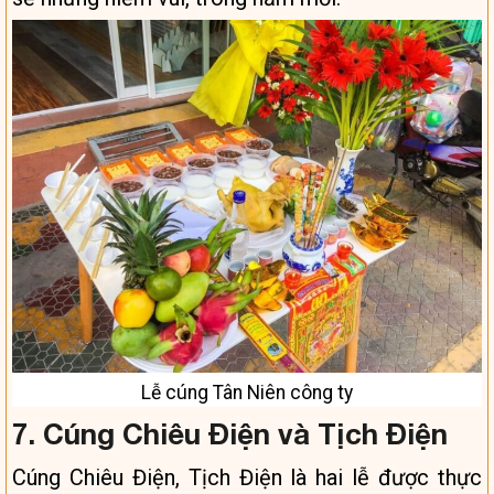
Lễ cúng Tân Niên công ty
7. Cúng Chiêu Điện và Tịch Điện
Cúng Chiêu Điện, Tịch Điện là hai lễ được thực