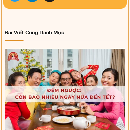
Bài Viết Cùng Danh Mục