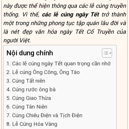
này được thể hiện thông qua các lễ cúng truyền
thống. Vì thế,
các lễ cúng ngày Tết
trở thành
một trong những phong tục tập quán lâu đời và
là nét đẹp văn hóa ngày Tết Cổ Truyền của
người Việt.
Nội dung chính
1. Các lễ cúng ngày Tết quan trọng cần nhớ
2. Lễ cúng Ông Công, Ông Táo
3. Cúng Tất niên
4. Cúng rước ông bà
5. Cúng Giao Thừa
6. Cúng Tân Niên
7. Cúng Chiêu Điện và Tịch Điện
8. Lễ Cúng Hóa Vàng