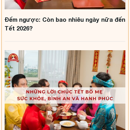
Đếm ngược: Còn bao nhiêu ngày nữa đến
Tết 2026?