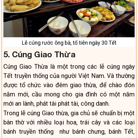
Lễ cúng rước ông bà, tổ tiên ngày 30 Tết
5. Cúng Giao Thừa
Cúng Giao Thừa là một trong các lễ cúng ngày
Tết truyền thống của người Việt Nam. Và thường
được tổ chức vào đêm giao thừa, để chào đón
năm mới, cầu mong cho gia đình có một năm
mới an lành, phát tài phát tài, công danh.
Trong lễ cúng Giao thừa, gia chủ sẽ chuẩn bị một
bàn thờ với nhiều loại hoa, trái cây và các loại
bánh truyền thống như bánh chưng, bánh Tết,