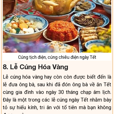
Cúng tịch điện, cúng chiêu điện ngày Tết
8. Lễ Cúng Hóa Vàng
Lễ cúng hóa vàng hay còn còn được biết đến là
lễ đưa ông bà, sau khi đã đón ông bà về ăn Tết
cùng gia đình vào ngày 30 tháng chạp âm lịch.
Đây là một trong các lễ cúng ngày Tết nhằm bày
tỏ sự hiếu kính, tri ân với tổ tiên mà bạn không