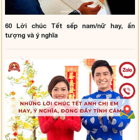
60 Lời chúc Tết sếp nam/nữ hay, ấn
tượng và ý nghĩa