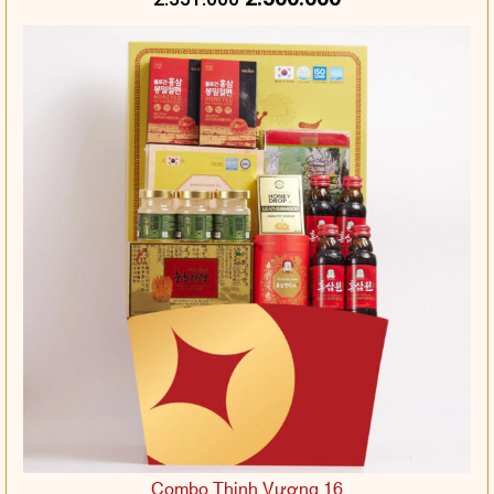
Combo Thịnh Vượng 16