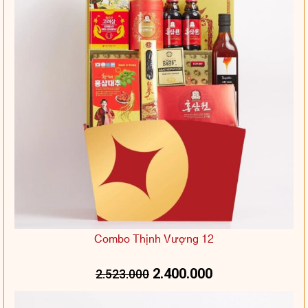
Combo Thịnh Vượng 12
2.400.000
2.523.000