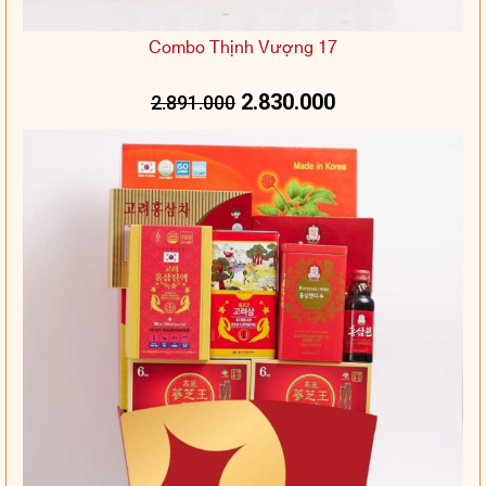
Combo Thịnh Vượng 17
2.830.000
2.891.000