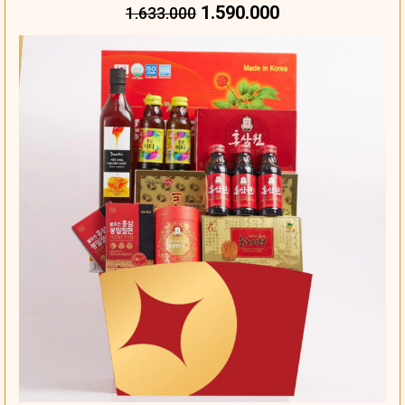
1.590.000
1.633.000