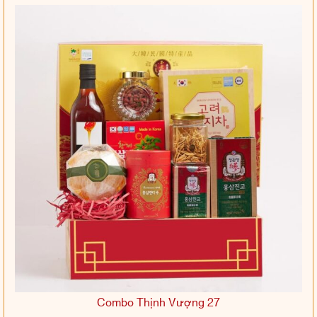
Combo Thịnh Vượng 27