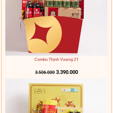
Combo Thịnh Vượng 21
3.390.000
3.506.000