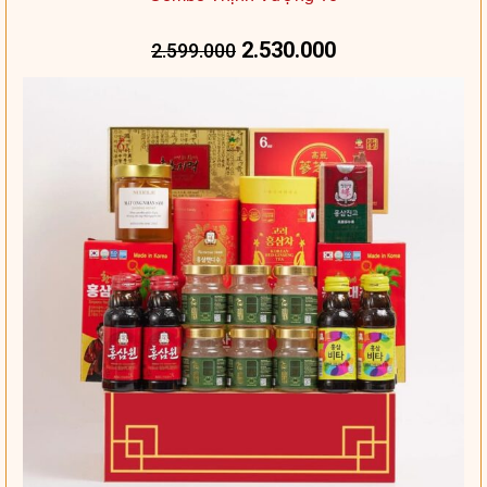
2.530.000
2.599.000