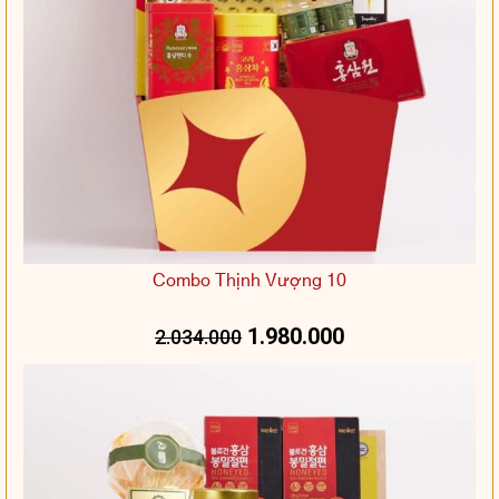
Combo Thịnh Vượng 10
1.980.000
2.034.000