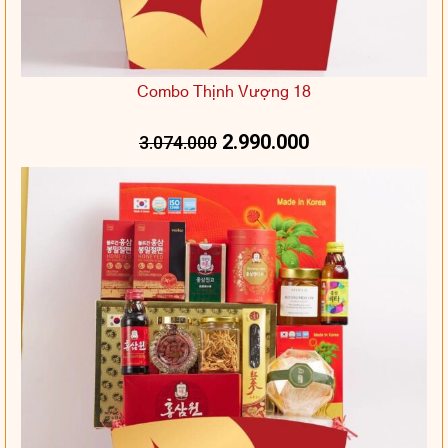
Combo Thịnh Vượng 18
2.990.000
3.074.000