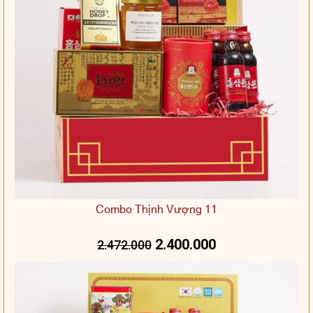
Combo Thịnh Vượng 11
2.400.000
2.472.000