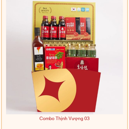
Combo Thịnh Vượng 03