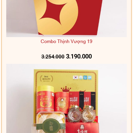
Combo Thịnh Vượng 19
3.190.000
3.254.000