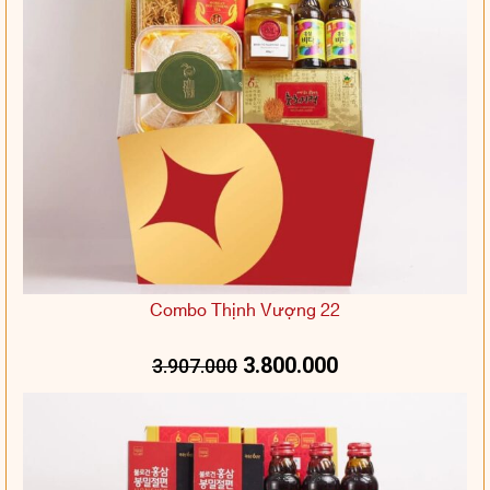
Combo Thịnh Vượng 22
3.800.000
3.907.000