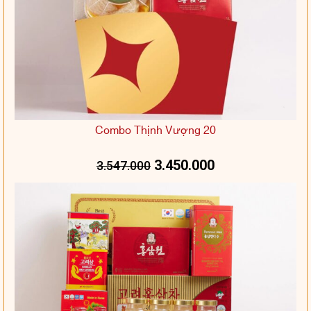
Combo Thịnh Vượng 20
3.450.000
3.547.000