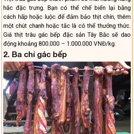
hắc đặc trưng. Bạn có thể chế biến lại bằng
cách hấp hoặc luộc để đảm bảo thịt chín, thêm
một chút chanh hoặc tắc là có thể thưởng thức.
Giá thịt trâu gác bếp đặc sản Tây Bắc sẽ dao
động khoảng 800.000 – 1.000.000 VNĐ/kg.
2. Ba chỉ gác bếp