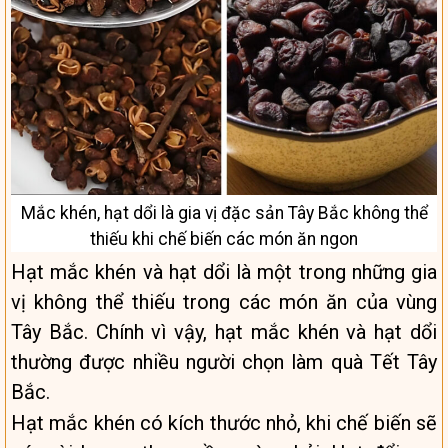
Mắc khén, hạt dổi là gia vị đặc sản Tây Bắc không thể
thiếu khi chế biến các món ăn ngon
Hạt mắc khén và hạt dổi là một trong những gia
vị không thể thiếu trong các món ăn của vùng
Tây Bắc. Chính vì vậy, hạt mắc khén và hạt dổi
thường được nhiều người chọn làm quà Tết Tây
Bắc.
Hạt mắc khén có kích thước nhỏ, khi chế biến sẽ