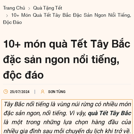
Trang Chủ
Quà Tặng Tết
10+ Món Quà Tết Tây Bắc Đặc Sản Ngon Nổi Tiếng,
Độc Đáo
10+ món quà Tết Tây Bắc
đặc sản ngon nổi tiếng,
độc đáo
25/07/2024
SƠN TÙNG
Tây Bắc nổi tiếng là vùng núi rừng có nhiều món
đặc sản ngon, nổi tiếng. Vì vậy,
quà Tết Tây Bắc
là một trong những lựa chọn hàng đầu của
nhiều gia đình sau mỗi chuyến du lịch khi trở về.