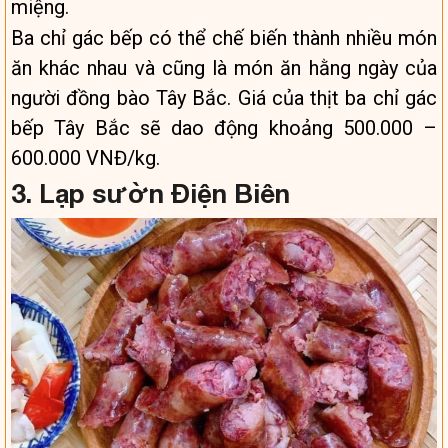
miệng.
Ba chỉ gác bếp có thể chế biến thành nhiều món
ăn khác nhau và cũng là món ăn hằng ngày của
người đồng bào Tây Bắc. Giá của thịt ba chỉ gác
bếp Tây Bắc sẽ dao động khoảng 500.000 –
600.000 VNĐ/kg.
3. Lạp sườn Điện Biên