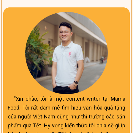
Xin chào, tôi là một content writer tại Mama
Food. Tôi rất đam mê tìm hiểu văn hóa quà tặng
của người Việt Nam cũng như thị trường các sản
phẩm quà Tết. Hy vọng kiến thức tôi chia sẽ giúp