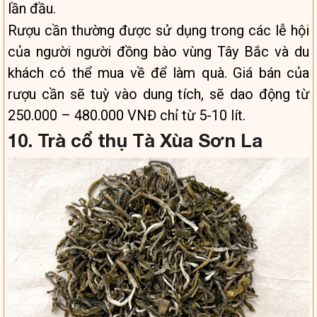
lần đầu.
Rượu cần thường được sử dụng trong các lễ hội
của người người đồng bào vùng Tây Bắc và du
khách có thể mua về để làm quà. Giá bán của
rượu cần sẽ tuỳ vào dung tích, sẽ dao động từ
250.000 – 480.000 VNĐ chỉ từ 5-10 lít.
10. Trà cổ thụ Tà Xùa Sơn La