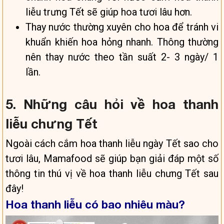
liễu trưng Tết sẽ giúp hoa tươi lâu hơn.
Thay nước thường xuyên cho hoa để tránh vi
khuẩn khiến hoa hỏng nhanh. Thông thường
nên thay nước theo tần suất 2- 3 ngày/ 1
lần.
5. Những câu hỏi về hoa thanh
liễu chưng Tết
Ngoài cách cắm hoa thanh liễu ngày Tết sao cho
tươi lâu, Mamafood sẽ giúp bạn giải đáp một số
thông tin thú vị về hoa thanh liễu chưng Tết sau
đây!
Hoa thanh liễu có bao nhiêu màu?