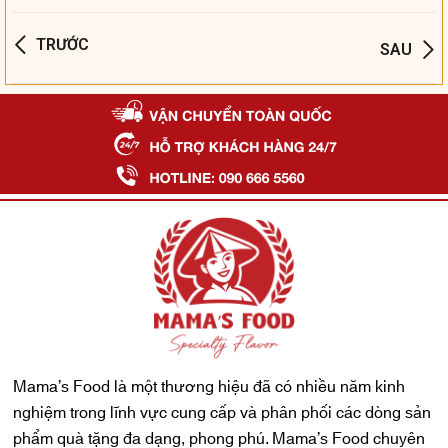
TRƯỚC
SAU
Mama’s Food là một thương hiệu đã có nhiều năm kinh
nghiệm trong lĩnh vực cung cấp và phân phối các dòng sản
phẩm quà tặng đa dạng, phong phú. Mama’s Food chuyên