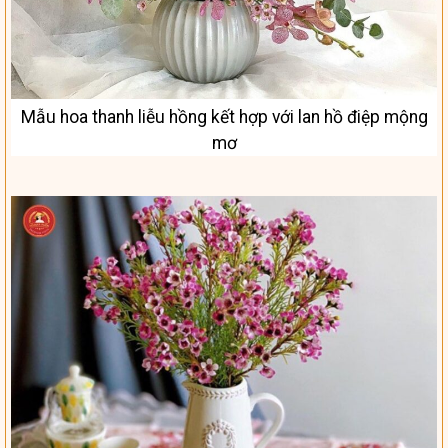
Mẫu hoa thanh liễu hồng kết hợp với lan hồ điệp mộng
mơ