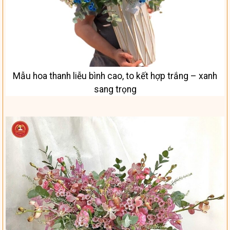
Mẫu hoa thanh liễu bình cao, to kết hợp trắng – xanh
sang trọng