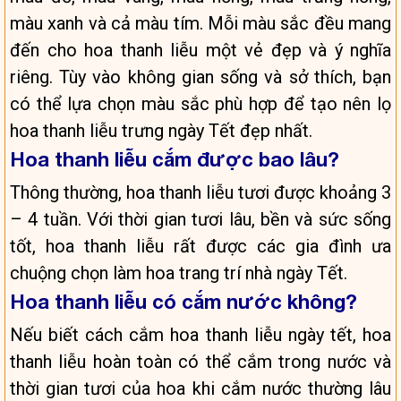
màu xanh và cả màu tím. Mỗi màu sắc đều mang
đến cho hoa thanh liễu một vẻ đẹp và ý nghĩa
riêng. Tùy vào không gian sống và sở thích, bạn
có thể lựa chọn màu sắc phù hợp để tạo nên lọ
hoa thanh liễu trưng ngày Tết đẹp nhất.
Hoa thanh liễu cắm được bao lâu?
Thông thường, hoa thanh liễu tươi được khoảng 3
– 4 tuần. Với thời gian tươi lâu, bền và sức sống
tốt, hoa thanh liễu rất được các gia đình ưa
chuộng chọn làm hoa trang trí nhà ngày Tết.
Hoa thanh liễu có cắm nước không?
Nếu biết cách cắm hoa thanh liễu ngày tết, hoa
thanh liễu hoàn toàn có thể cắm trong nước và
thời gian tươi của hoa khi cắm nước thường lâu