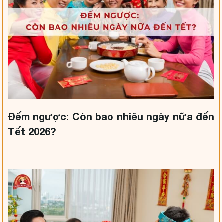
Đếm ngược: Còn bao nhiêu ngày nữa đến
Tết 2026?