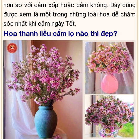
hơn so với cắm xốp hoặc cắm không. Đây cũng
được xem là một trong những loài hoa dễ chăm
sóc nhất khi cắm ngày Tết.
Hoa thanh liễu cắm lọ nào thì đẹp?