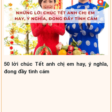
50 lời chúc Tết anh chị em hay, ý nghĩa,
đong đầy tình cảm