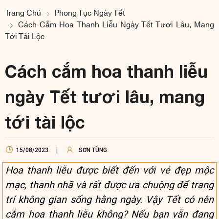
Trang Chủ
Phong Tục Ngày Tết
Cách Cắm Hoa Thanh Liễu Ngày Tết Tươi Lâu, Mang
Tới Tài Lộc
Cách cắm hoa thanh liễu
ngày Tết tươi lâu, mang
tới tài lộc
15/08/2023
SƠN TÙNG
Hoa thanh liễu được biết đến với vẻ đẹp mộc
mạc, thanh nhã và rất được ưa chuộng để trang
trí không gian sống hằng ngày. Vậy Tết có nên
cắm hoa thanh liễu không? Nếu bạn vẫn đang