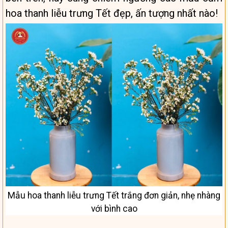
hoa thanh liễu trưng Tết đẹp, ấn tượng nhất nào!
Mẫu hoa thanh liễu trưng Tết trắng đơn giản, nhẹ nhàng
với bình cao