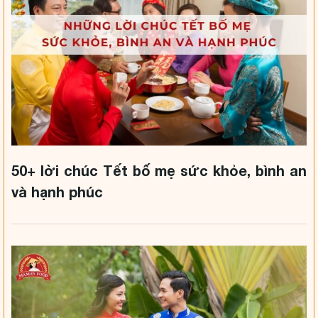
50+ lời chúc Tết bố mẹ sức khỏe, bình an
và hạnh phúc