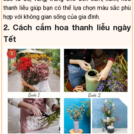
thanh liễu giúp bạn có thể lựa chọn màu sắc phù
hợp với không gian sống của gia đình.
2. Cách cắm hoa thanh liễu ngày
Tết