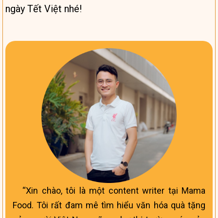
ngày Tết Việt nhé!
Xin chào, tôi là một content writer tại Mama
Food. Tôi rất đam mê tìm hiểu văn hóa quà tặng