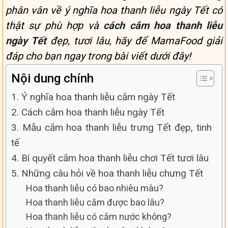
phân vân về ý nghĩa hoa thanh liễu ngày Tết có
thật sự phù hợp và
cách cắm hoa thanh liễu
ngày Tết
đẹp, tươi lâu, hãy để MamaFood giải
đáp cho bạn ngay trong bài viết dưới đây!
Nội dung chính
1. Ý nghĩa hoa thanh liễu cắm ngày Tết
2. Cách cắm hoa thanh liễu ngày Tết
3. Mẫu cắm hoa thanh liễu trưng Tết đẹp, tinh
tế
4. Bí quyết cắm hoa thanh liễu chơi Tết tươi lâu
5. Những câu hỏi về hoa thanh liễu chưng Tết
Hoa thanh liễu có bao nhiêu màu?
Hoa thanh liễu cắm được bao lâu?
Hoa thanh liễu có cắm nước không?