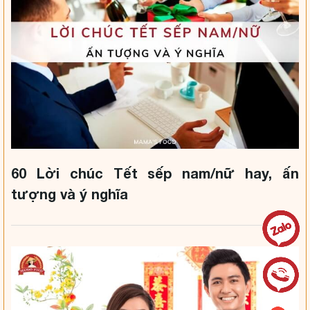
60 Lời chúc Tết sếp nam/nữ hay, ấn
tượng và ý nghĩa