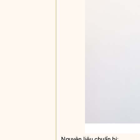
Nguyên liệu chuẩn bị: