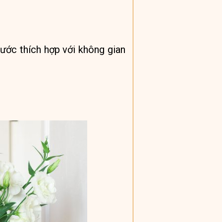
hước thích hợp với không gian