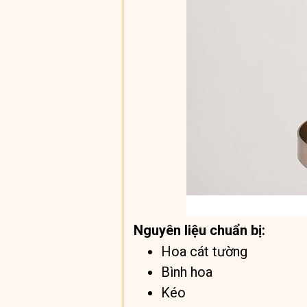
Nguyên liệu chuẩn bị:
Hoa cát tường
Bình hoa
Kéo