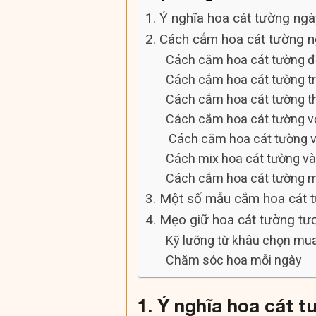
1. Ý nghĩa hoa cát tường ngà
2. Cách cắm hoa cát tường n
Cách cắm hoa cát tường đ
Cách cắm hoa cát tường t
Cách cắm hoa cát tường t
Cách cắm hoa cát tường v
Cách cắm hoa cát tường vớ
Cách mix hoa cát tường v
Cách cắm hoa cát tường m
3. Một số mẫu cắm hoa cát 
4. Mẹo giữ hoa cát tường tươ
Kỹ lưỡng từ khâu chọn mu
Chăm sóc hoa mỗi ngày
1. Ý nghĩa hoa cát 